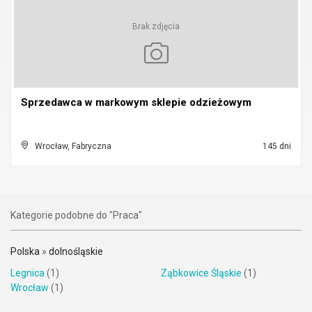
Brak zdjęcia
Sprzedawca w markowym sklepie odzieżowym
Wrocław, Fabryczna
145 dni
Kategorie podobne do "Praca"
Polska
»
dolnośląskie
Legnica
(1)
Ząbkowice Śląskie
(1)
Wrocław
(1)