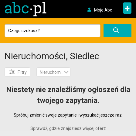
+
Moje Abc
Nieruchomości, Siedlec
Filtry
Nieruchomości
Niestety nie znaleźliśmy ogłoszeń dla
twojego zapytania.
Spróbuj zmienić swoje zapytanie i wyszukać jeszcze raz.
Sprawdź, gdzie znajdziesz więcej ofert: