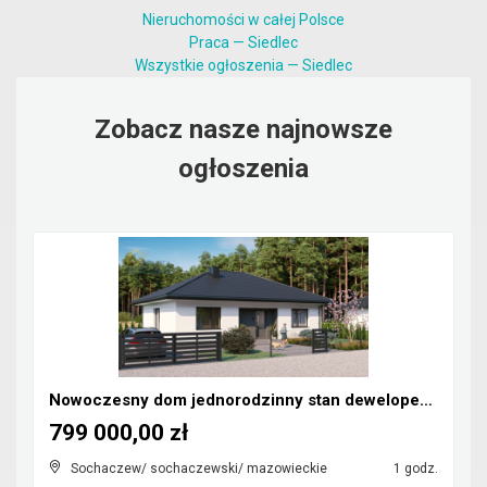
Nieruchomości w całej Polsce
Praca — Siedlec
Wszystkie ogłoszenia — Siedlec
Zobacz nasze najnowsze
ogłoszenia
Nowoczesny dom jednorodzinny stan deweloperski
799 000,00 zł
Sochaczew/ sochaczewski/ mazowieckie
1 godz.