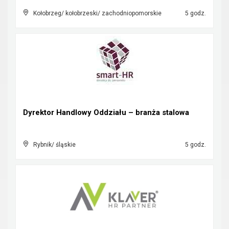
Kołobrzeg/ kołobrzeski/ zachodniopomorskie
5 godz.
Dyrektor Handlowy Oddziału – branża stalowa
Rybnik/ śląskie
5 godz.