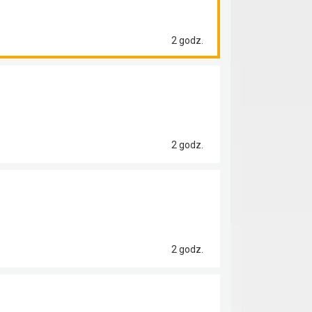
2 godz.
2 godz.
2 godz.