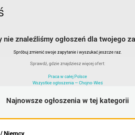
ś
y nie znaleźliśmy ogłoszeń dla twojego za
Spróbuj zmienić swoje zapytanie i wyszukać jeszcze raz.
Sprawdź, gdzie znajdziesz więcej ofert:
Praca w całej Polsce
Wszystkie ogłoszenia — Chojno-Wieś
Najnowsze ogłoszenia w tej kategorii
 / Niemcy