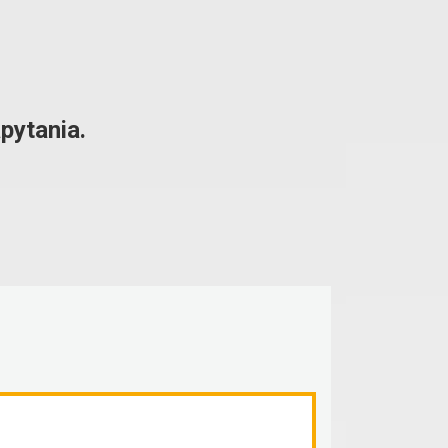
pytania.