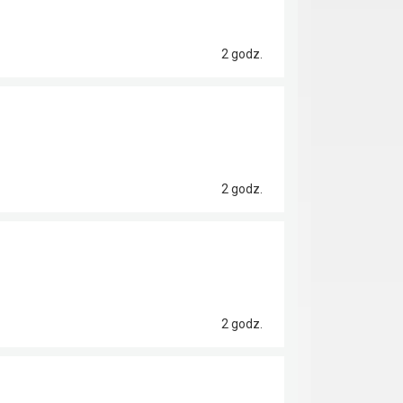
2 godz.
2 godz.
2 godz.