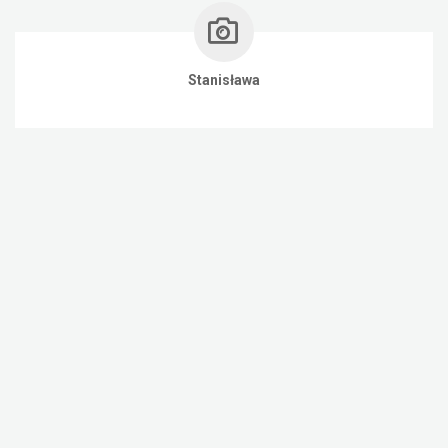
Stanisława