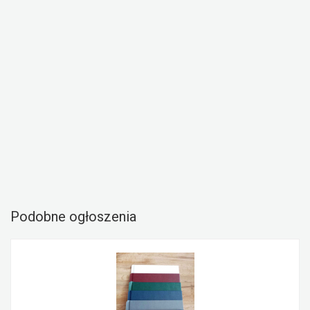
Podobne ogłoszenia