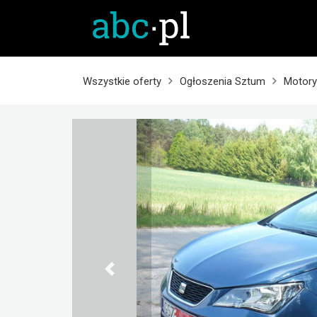
Wszystkie oferty
Ogłoszenia Sztum
Motory