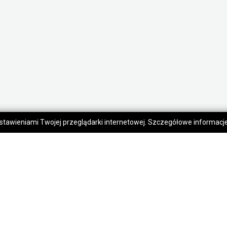
 ustawieniami Twojej przeglądarki internetowej. Szczegółowe informac