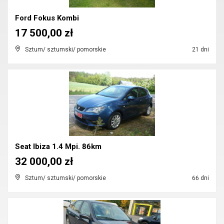
Ford Fokus Kombi
17 500,00 zł
Sztum/ sztumski/ pomorskie
21 dni
Seat Ibiza 1.4 Mpi. 86km
32 000,00 zł
Sztum/ sztumski/ pomorskie
66 dni