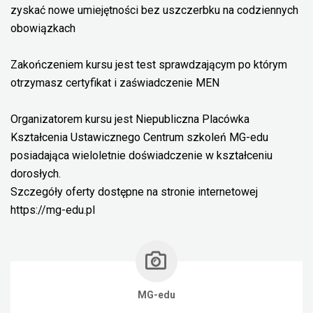
zyskać nowe umiejętności bez uszczerbku na codziennych
obowiązkach
Zakończeniem kursu jest test sprawdzającym po którym
otrzymasz certyfikat i zaświadczenie MEN
Organizatorem kursu jest Niepubliczna Placówka
Kształcenia Ustawicznego Centrum szkoleń MG-edu
posiadająca wieloletnie doświadczenie w kształceniu
dorosłych.
Szczegóły oferty dostępne na stronie internetowej
https://mg-edu.pl
MG-edu