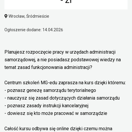
Wrocław, Śródmieście
Ogłoszenie dodane: 14.04.2026
Planujesz rozpoczęcie pracy w urzędach administracji
samorządowej, a nie posiadasz podstawowej wiedzy na
temat zasad funkcjonowania administracji?
Centrum szkoleń MG-edu zaprasza na kurs dzięki któremu:
- poznasz genezę samorządu terytorialnego
- nauczysz się zasad dotyczących działania samorządu
- poznasz zasady instrukcji kancelaryjnej
- dowiesz się kto może pracować w samorządzie
Całość kursu odbywa się online dzięki czemu można