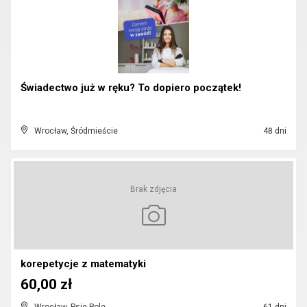
Świadectwo już w ręku? To dopiero początek!
Wrocław, Śródmieście
48 dni
Brak zdjęcia
korepetycje z matematyki
60,00 zł