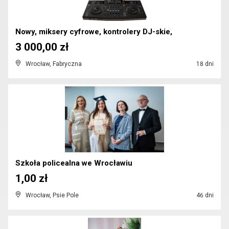
Nowy, miksery cyfrowe, kontrolery DJ-skie,
3 000,00 zł
Wrocław, Fabryczna
18 dni
Szkoła policealna we Wrocławiu
1,00 zł
Wrocław, Psie Pole
46 dni