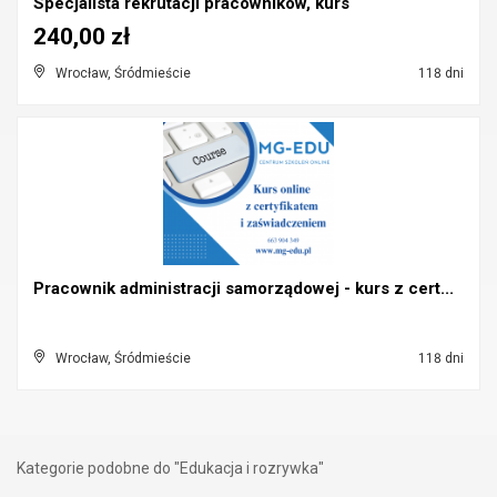
Specjalista rekrutacji pracowników, kurs
240,00 zł
Wrocław, Śródmieście
118 dni
Pracownik administracji samorządowej - kurs z cert...
Wrocław, Śródmieście
118 dni
Kategorie podobne do "Edukacja i rozrywka"