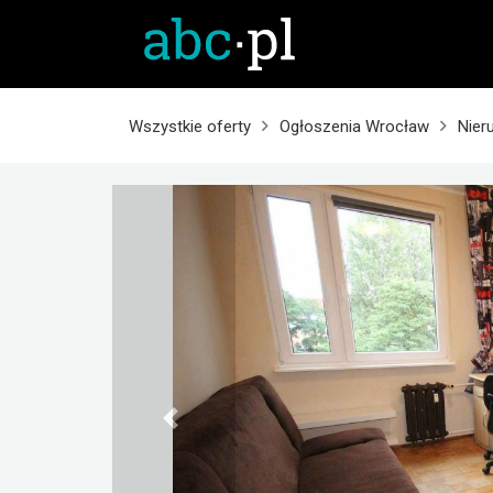
Wszystkie oferty
Ogłoszenia Wrocław
Nier