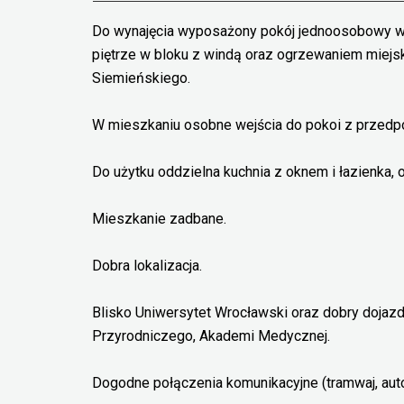
Do wynajęcia wyposażony pokój jednoosobowy 
piętrze w bloku z windą oraz ogrzewaniem miejski
Siemieńskiego.
W mieszkaniu osobne wejścia do pokoi z przedpo
Do użytku oddzielna kuchnia z oknem i łazienka,
Mieszkanie zadbane.
Dobra lokalizacja.
Blisko Uniwersytet Wrocławski oraz dobry dojazd
Przyrodniczego, Akademi Medycznej.
Dogodne połączenia komunikacyjne (tramwaj, aut