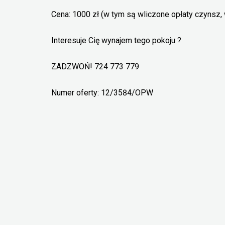
Cena: 1000 zł (w tym są wliczone opłaty czynsz,
Interesuje Cię wynajem tego pokoju ?
ZADZWOŃ! 724 773 779
Numer oferty: 12/3584/OPW