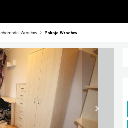
uchomości Wrocław
Pokoje Wrocław