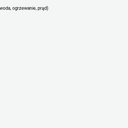
 woda, ogrzewanie, prąd)