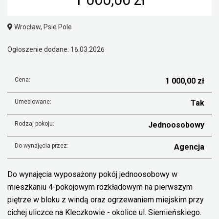
Wrocław, Psie Pole
Ogłoszenie dodane: 16.03.2026
Cena:
1 000,00 zł
Umeblowane:
Tak
Rodzaj pokoju:
Jednoosobowy
Do wynajęcia przez:
Agencja
Do wynajęcia wyposażony pokój jednoosobowy w
mieszkaniu 4-pokojowym rozkładowym na pierwszym
piętrze w bloku z windą oraz ogrzewaniem miejskim przy
cichej uliczce na Kleczkowie - okolice ul. Siemieńskiego.