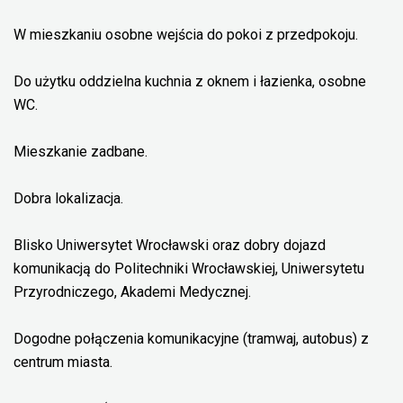
W mieszkaniu osobne wejścia do pokoi z przedpokoju.
Do użytku oddzielna kuchnia z oknem i łazienka, osobne
WC.
Mieszkanie zadbane.
Dobra lokalizacja.
Blisko Uniwersytet Wrocławski oraz dobry dojazd
komunikacją do Politechniki Wrocławskiej, Uniwersytetu
Przyrodniczego, Akademi Medycznej.
Dogodne połączenia komunikacyjne (tramwaj, autobus) z
centrum miasta.