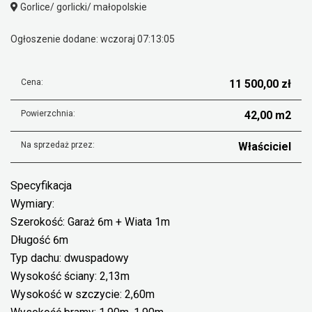
Gorlice/ gorlicki/ małopolskie
Ogłoszenie dodane: wczoraj 07:13:05
Cena:
11 500,00 zł
Powierzchnia:
42,00 m2
Na sprzedaż przez:
Właściciel
Specyfikacja
Wymiary:
Szerokość: Garaż 6m + Wiata 1m
Długość 6m
Typ dachu: dwuspadowy
Wysokość ściany: 2,13m
Wysokość w szczycie: 2,60m