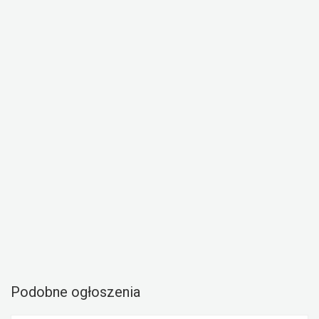
Podobne ogłoszenia