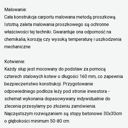
Malowanie:
Cała konstrukcja carportu malowana metodą proszkową.
Istotną zaleta malowania proszkowego są ochronne
właściwości tej techniki. Gwarantuje ona odporność na
chemikalia, korozję czy wysoką temperaturę i uszkodzenia
mechaniczne
Kotwienie:
Każdy słup jest mocowany do podstaw za pomocą
czterech stalowych kotew o długości 160 mm, co zapewnia
bezpieczeństwo konstrukcji. Przygotowanie
odpowiedniego podłoża leży pod stronie inwestora -
schemat wykonania dopasowywany indywidualnie do
zlecenia przesyłamy po złożeniu zamówienia.
Najczęstszym rozwiązaniem są stopy betonowe 30x30cm
o głębokości minimum 50-80 cm.