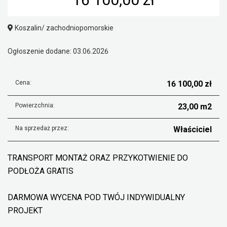
Koszalin/ zachodniopomorskie
Ogłoszenie dodane: 03.06.2026
Cena:
16 100,00 zł
Powierzchnia:
23,00 m2
Na sprzedaż przez:
Właściciel
TRANSPORT MONTAŻ ORAZ PRZYKOTWIENIE DO
PODŁOŻA GRATIS
DARMOWA WYCENA POD TWÓJ INDYWIDUALNY
PROJEKT