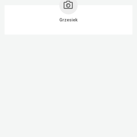
Grzesiek