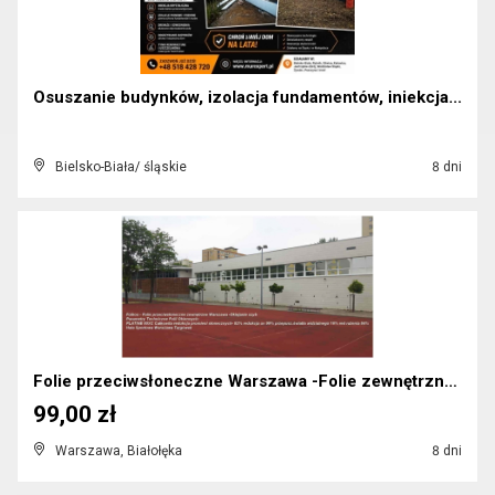
Osuszanie budynków, izolacja fundamentów, iniekcja...
Bielsko-Biała/ śląskie
8 dni
Folie przeciwsłoneczne Warszawa -Folie zewnętrzne ...
99,00 zł
Warszawa, Białołęka
8 dni