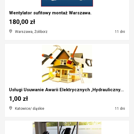
Wentylator sufitowy montaż Warszawa.
180,00 zł
Warszawa, Żoliborz
11 dni
Usługi Usuwanie Awarii Elektrycznych ,Hydrauliczny...
1,00 zł
Katowice/ śląskie
11 dni