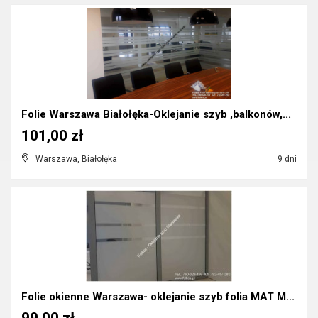
Folie Warszawa Białołęka-Oklejanie szyb ,balkonów,...
101,00 zł
Warszawa, Białołęka
9 dni
Folie okienne Warszawa- oklejanie szyb folia MAT M...