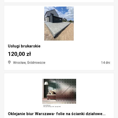
Usługi brukarskie
120,00 zł
Wrocław, Śródmieście
14 dni
Oklejanie biur Warszawa- folie na ścianki działowe...