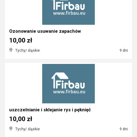
Ozonowanie usuwanie zapachów
10,00 zł
Tychy/ śląskie
9 dni
uszczelnianie i sklejanie rys i pęknięć
10,00 zł
Tychy/ śląskie
9 dni