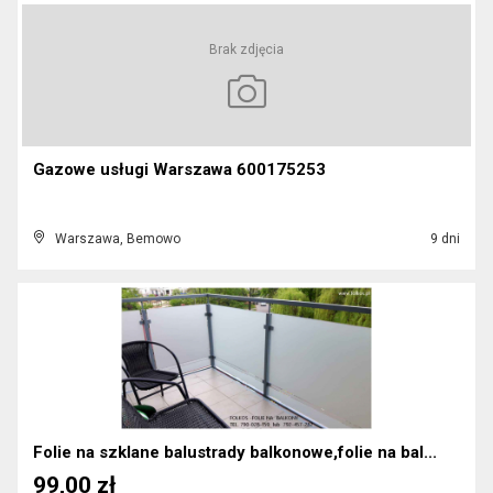
Brak zdjęcia
Gazowe usługi Warszawa 600175253
Warszawa, Bemowo
9 dni
Folie na szklane balustrady balkonowe,folie na bal...
99,00 zł