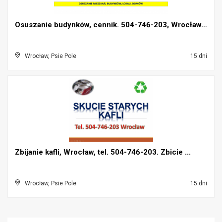
Osuszanie budynków, cennik. 504-746-203, Wrocław. ...
Wrocław, Psie Pole
15 dni
Zbijanie kafli, Wrocław, tel. 504-746-203. Zbicie ...
Wrocław, Psie Pole
15 dni