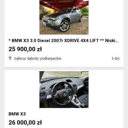
* BMW X3 3.0 Diesel 2007r XDRIVE 4X4 LIFT ** Niski...
25 900,00 zł
Dębica/ dębicki/ podkarpackie
5 dni
BMW X3
26 000,00 zł