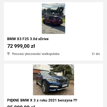
BMW X3 F25 3.0d xDrive
72 999,00 zł
Pleszew/ pleszewski/ wielkopolskie
31 dni
PIĘKNE BMW X 3 z roku 2021 benzyna !!!!