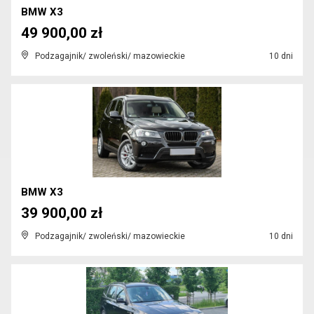
BMW X3
49 900,00 zł
Podzagajnik/ zwoleński/ mazowieckie
10 dni
BMW X3
39 900,00 zł
Podzagajnik/ zwoleński/ mazowieckie
10 dni