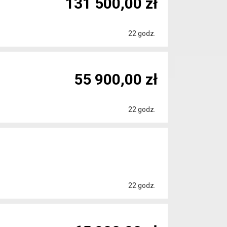
131 500,00 zł
22 godz.
55 900,00 zł
22 godz.
22 godz.