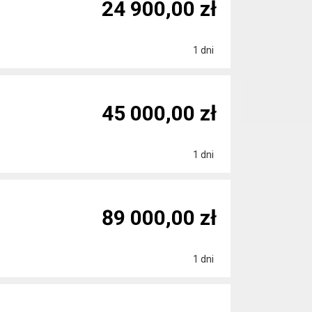
24 900,00 zł
1 dni
45 000,00 zł
1 dni
89 000,00 zł
1 dni