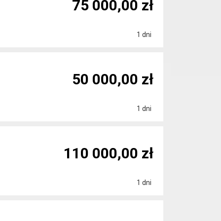
75 000,00 zł
1 dni
50 000,00 zł
1 dni
110 000,00 zł
1 dni