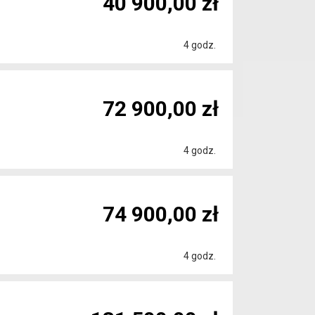
40 900,00 zł
4 godz.
72 900,00 zł
4 godz.
74 900,00 zł
4 godz.