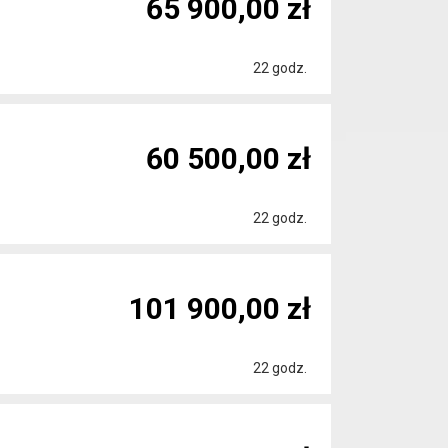
65 900,00 zł
22 godz.
60 500,00 zł
22 godz.
101 900,00 zł
22 godz.