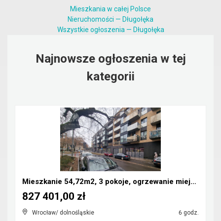
Mieszkania w całej Polsce
Nieruchomości — Długołęka
Wszystkie ogłoszenia — Długołęka
Najnowsze ogłoszenia w tej
kategorii
Mieszkanie 54,72m2, 3 pokoje, ogrzewanie miejskie/...
827 401,00 zł
Wrocław/ dolnośląskie
6 godz.