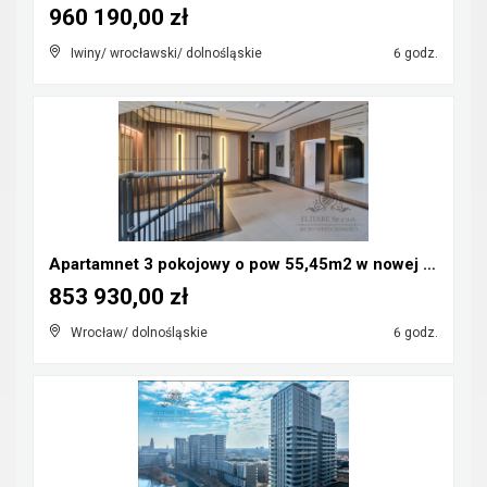
960 190,00 zł
Iwiny/ wrocławski/ dolnośląskie
6 godz.
Apartamnet 3 pokojowy o pow 55,45m2 w nowej inwest...
853 930,00 zł
Wrocław/ dolnośląskie
6 godz.