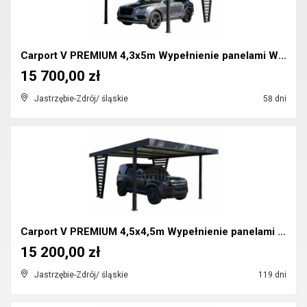
Carport V PREMIUM 4,3x5m Wypełnienie panelami Wiat...
15 700,00 zł
Jastrzębie-Zdrój/ śląskie
58 dni
Carport V PREMIUM 4,5x4,5m Wypełnienie panelami Wi...
15 200,00 zł
Jastrzębie-Zdrój/ śląskie
119 dni