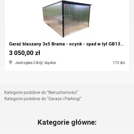
Garaż blaszany 3x5 Brama - ocynk - spad w tył GB13...
3 050,00 zł
Jastrzębie-Zdrój/ śląskie
173 dni
Kategorie podobne do "Nieruchomości"
Kategorie podobne do "Garaże i Parkingi"
Kategorie główne: