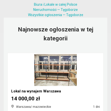
Biura i Lokale w całej Polsce
Nieruchomości — Tęgoborze
Wszystkie ogłoszenia — Tęgoborze
Najnowsze ogłoszenia w tej
kategorii
Lokal na wynajem Warszawa
14 000,00 zł
Warszawa/ mazowieckie
1 dni