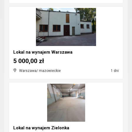
Lokal na wynajem Warszawa
5 000,00 zł
Warszawa/ mazowieckie
1 dni
Lokal na wynajem Zielonka