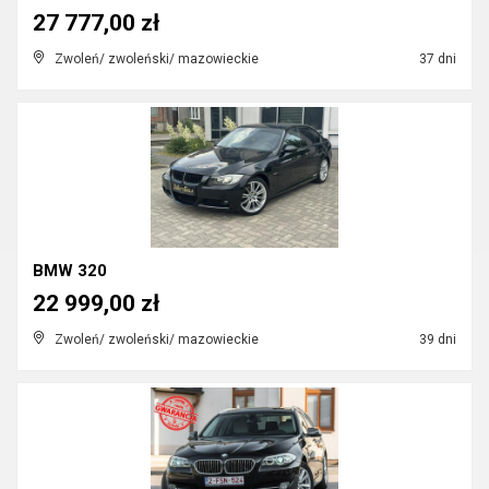
27 777,00 zł
Zwoleń/ zwoleński/ mazowieckie
37 dni
BMW 320
22 999,00 zł
Zwoleń/ zwoleński/ mazowieckie
39 dni