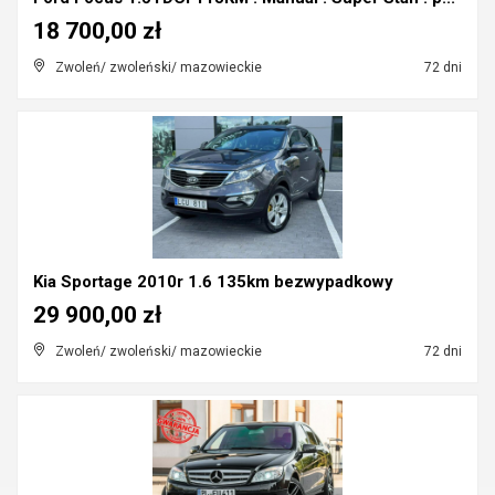
18 700,00 zł
Zwoleń/ zwoleński/ mazowieckie
72 dni
Kia Sportage 2010r 1.6 135km bezwypadkowy
29 900,00 zł
Zwoleń/ zwoleński/ mazowieckie
72 dni