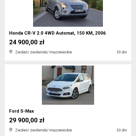
Honda CR-V 2.0 4WD Automat, 150 KM, 2006
24 900,00 zł
Zwoleń/ zwoleński/ mazowieckie
33 dni
Ford S-Max
29 900,00 zł
Zwoleń/ zwoleński/ mazowieckie
33 dni