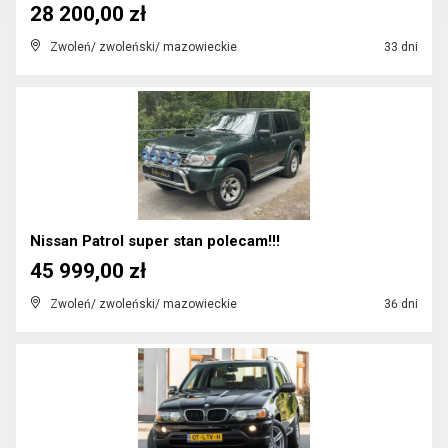
28 200,00 zł
Zwoleń/ zwoleński/ mazowieckie
33 dni
Nissan Patrol super stan polecam!!!
45 999,00 zł
Zwoleń/ zwoleński/ mazowieckie
36 dni