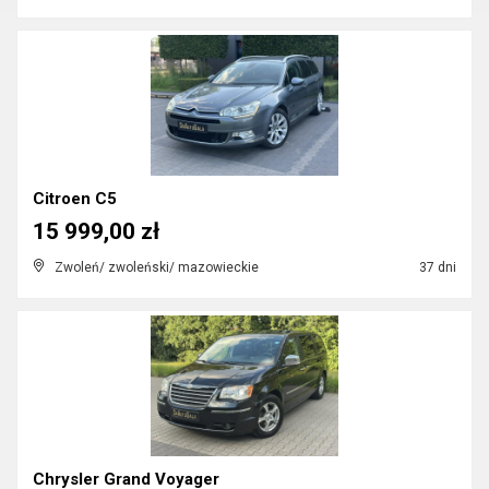
Citroen C5
15 999,00 zł
Zwoleń/ zwoleński/ mazowieckie
37 dni
Chrysler Grand Voyager