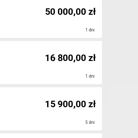
50 000,00 zł
1 dni
16 800,00 zł
1 dni
15 900,00 zł
5 dni