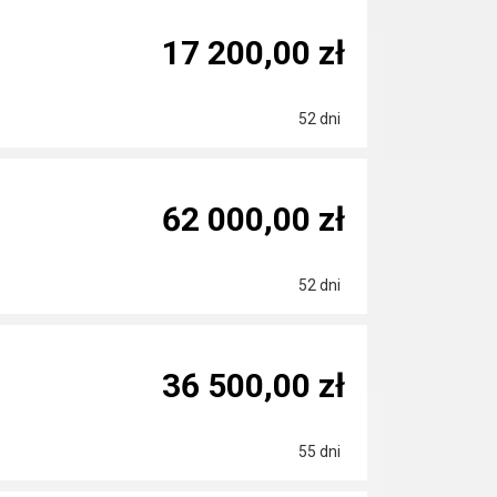
17 200,00 zł
52 dni
62 000,00 zł
52 dni
36 500,00 zł
55 dni