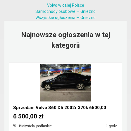
Volvo w całej Polsce
Samochody osobowe — Gniezno
Wszystkie ogłoszenia — Gniezno
Najnowsze ogłoszenia w tej
kategorii
Sprzedam Volvo S60 D5 2002r 370k 6500,00
6 500,00 zł
Białystok/ podlaskie
1 godz.