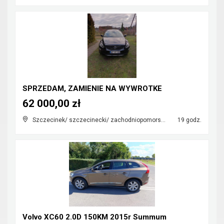
SPRZEDAM, ZAMIENIE NA WYWROTKE
62 000,00 zł
Szczecinek/ szczecinecki/ zachodniopomorskie
19 godz.
Volvo XC60 2.0D 150KM 2015r Summum