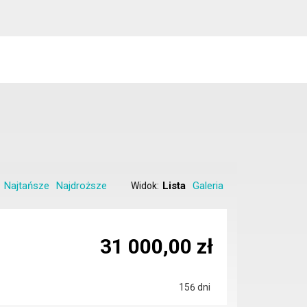
Najtańsze
Najdroższe
Lista
Galeria
Widok:
31 000,00 zł
156 dni