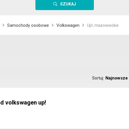
SZUKAJ
Samochody osobowe
Volkswagen
Up!, mazowieckie
Najnowsze
Sortuj:
d volkswagen up!