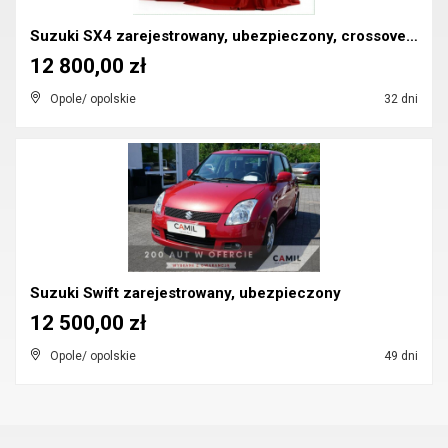
Suzuki SX4 zarejestrowany, ubezpieczony, crossover...
12 800,00 zł
Opole/ opolskie
32 dni
Suzuki Swift zarejestrowany, ubezpieczony
12 500,00 zł
Opole/ opolskie
49 dni