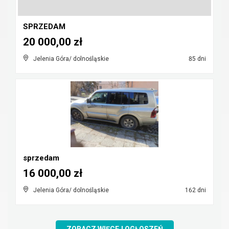
SPRZEDAM
20 000,00 zł
Jelenia Góra/ dolnośląskie
85 dni
sprzedam
16 000,00 zł
Jelenia Góra/ dolnośląskie
162 dni