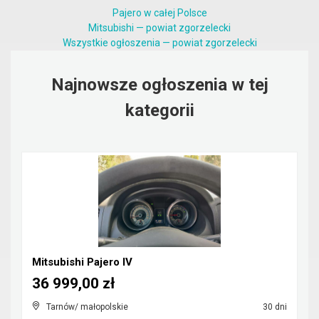
Pajero w całej Polsce
Mitsubishi — powiat zgorzelecki
Wszystkie ogłoszenia — powiat zgorzelecki
Najnowsze ogłoszenia w tej
kategorii
Mitsubishi Pajero IV
36 999,00 zł
Tarnów/ małopolskie
30 dni