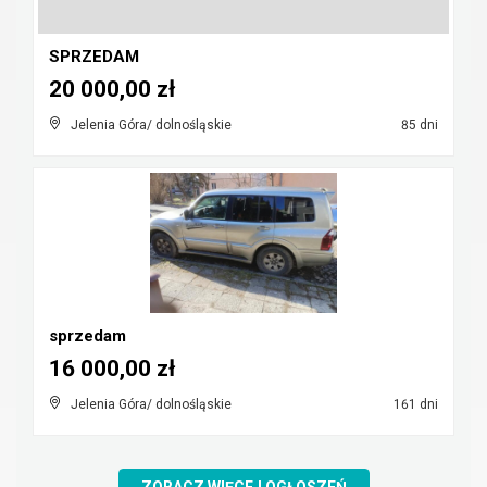
SPRZEDAM
20 000,00 zł
Jelenia Góra/ dolnośląskie
85 dni
sprzedam
16 000,00 zł
Jelenia Góra/ dolnośląskie
161 dni