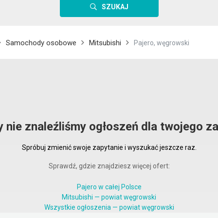
SZUKAJ
Samochody osobowe
Mitsubishi
Pajero, węgrowski
y nie znaleźliśmy ogłoszeń dla twojego za
Spróbuj zmienić swoje zapytanie i wyszukać jeszcze raz.
Sprawdź, gdzie znajdziesz więcej ofert:
Pajero w całej Polsce
Mitsubishi — powiat węgrowski
Wszystkie ogłoszenia — powiat węgrowski