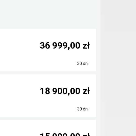
36 999,00 zł
30 dni
18 900,00 zł
30 dni