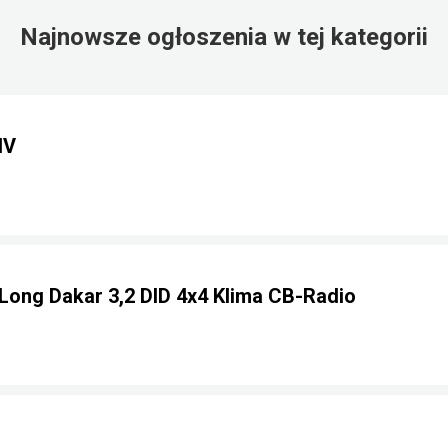
Najnowsze ogłoszenia w tej kategorii
IV
 Long Dakar 3,2 DID 4x4 Klima CB-Radio