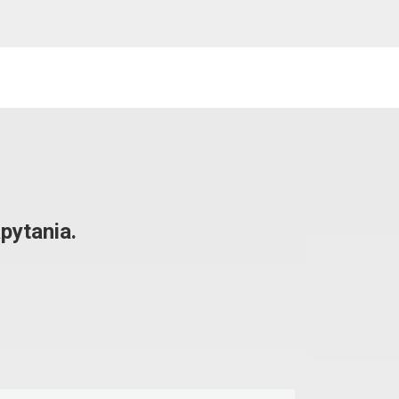
pytania.