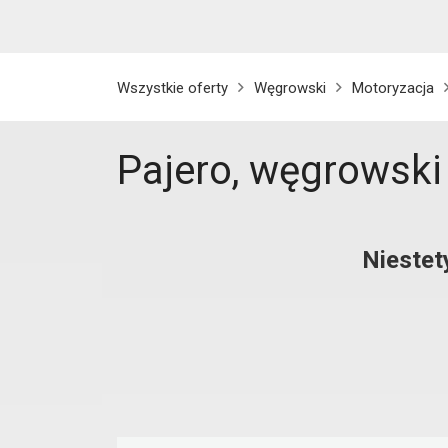
Wszystkie oferty
Węgrowski
Motoryzacja
Pajero, węgrowski
Niestet