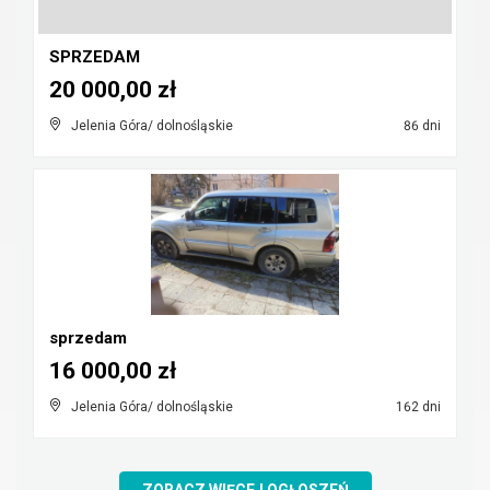
SPRZEDAM
20 000,00 zł
Jelenia Góra/ dolnośląskie
86 dni
sprzedam
16 000,00 zł
Jelenia Góra/ dolnośląskie
162 dni