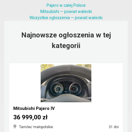
Pajero w całej Polsce
Mitsubishi — powiat wałecki
Wszystkie ogłoszenia — powiat wałecki
Najnowsze ogłoszenia w tej
kategorii
Mitsubishi Pajero IV
36 999,00 zł
Tarnów/ małopolskie
31 dni