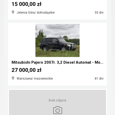
15 000,00 zł
Jelenia Góra/ dolnośląskie
55 dni
Mitsubishi Pajero 2007r. 3,2 Diesel Automat - Możl...
27 000,00 zł
Warszawa/ mazowieckie
81 dni
Brak zdjęcia