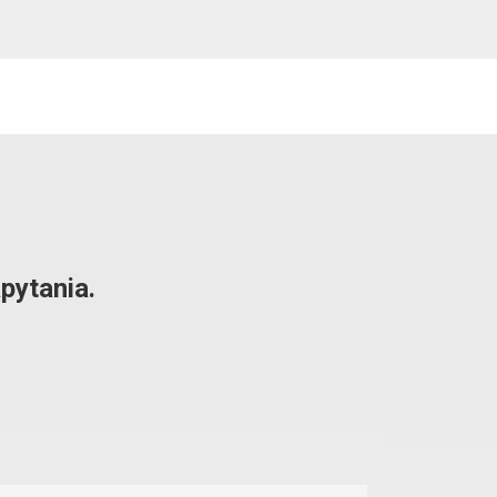
pytania.