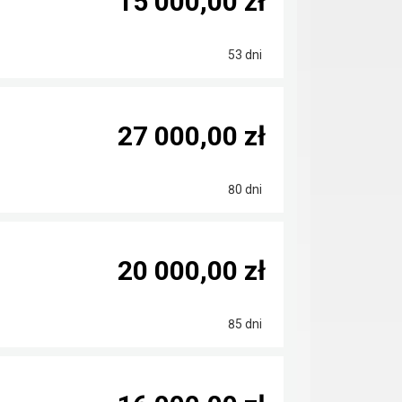
15 000,00 zł
53 dni
27 000,00 zł
80 dni
20 000,00 zł
85 dni