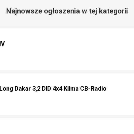
Najnowsze ogłoszenia w tej kategorii
IV
 Long Dakar 3,2 DID 4x4 Klima CB-Radio