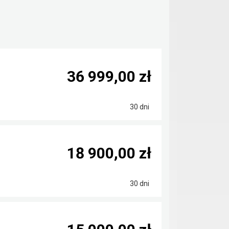
36 999,00 zł
30 dni
18 900,00 zł
30 dni