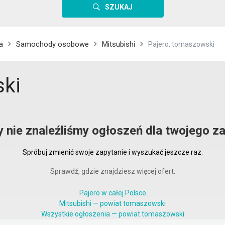
SZUKAJ
a
Samochody osobowe
Mitsubishi
Pajero, tomaszowski
ski
y nie znaleźliśmy ogłoszeń dla twojego za
Spróbuj zmienić swoje zapytanie i wyszukać jeszcze raz.
Sprawdź, gdzie znajdziesz więcej ofert:
Pajero w całej Polsce
Mitsubishi — powiat tomaszowski
Wszystkie ogłoszenia — powiat tomaszowski