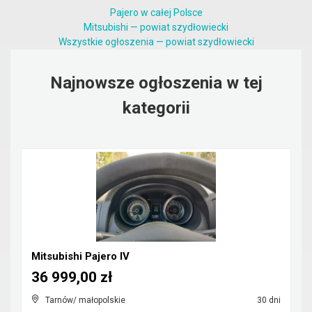
Pajero w całej Polsce
Mitsubishi — powiat szydłowiecki
Wszystkie ogłoszenia — powiat szydłowiecki
Najnowsze ogłoszenia w tej
kategorii
Mitsubishi Pajero IV
36 999,00 zł
Tarnów/ małopolskie
30 dni