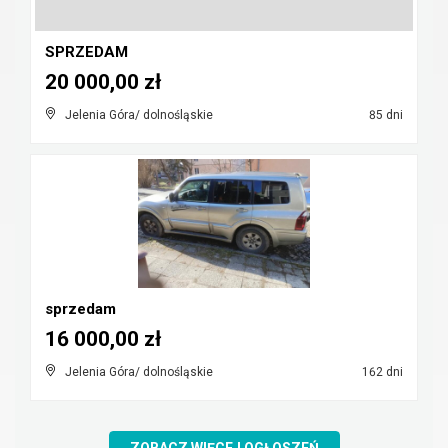
SPRZEDAM
20 000,00 zł
Jelenia Góra/ dolnośląskie
85 dni
sprzedam
16 000,00 zł
Jelenia Góra/ dolnośląskie
162 dni