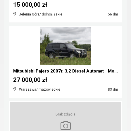
15 000,00 zł
Jelenia Góra/ dolnośląskie
56 dni
Mitsubishi Pajero 2007r. 3,2 Diesel Automat - Możl...
27 000,00 zł
Warszawa/ mazowieckie
83 dni
Brak zdjęcia