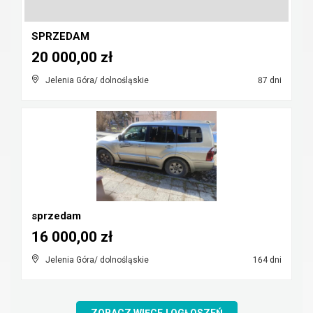
SPRZEDAM
20 000,00 zł
Jelenia Góra/ dolnośląskie
87 dni
sprzedam
16 000,00 zł
Jelenia Góra/ dolnośląskie
164 dni