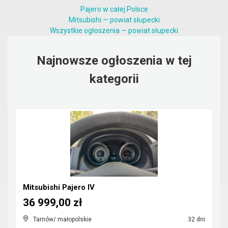
Pajero w całej Polsce
Mitsubishi — powiat słupecki
Wszystkie ogłoszenia — powiat słupecki
Najnowsze ogłoszenia w tej
kategorii
Mitsubishi Pajero IV
36 999,00 zł
Tarnów/ małopolskie
32 dni