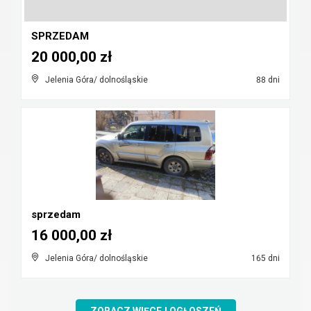
SPRZEDAM
20 000,00 zł
Jelenia Góra/ dolnośląskie
88 dni
sprzedam
16 000,00 zł
Jelenia Góra/ dolnośląskie
165 dni