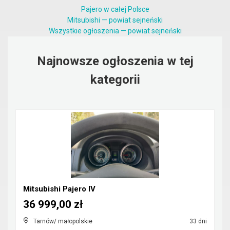
Pajero w całej Polsce
Mitsubishi — powiat sejneński
Wszystkie ogłoszenia — powiat sejneński
Najnowsze ogłoszenia w tej
kategorii
Mitsubishi Pajero IV
36 999,00 zł
Tarnów/ małopolskie
33 dni