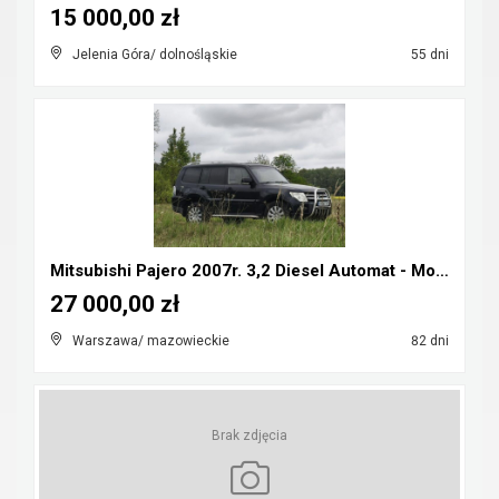
15 000,00 zł
Jelenia Góra/ dolnośląskie
55 dni
Mitsubishi Pajero 2007r. 3,2 Diesel Automat - Możl...
27 000,00 zł
Warszawa/ mazowieckie
82 dni
Brak zdjęcia