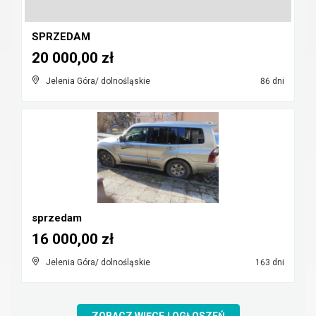
SPRZEDAM
20 000,00 zł
Jelenia Góra/ dolnośląskie
86 dni
sprzedam
16 000,00 zł
Jelenia Góra/ dolnośląskie
163 dni