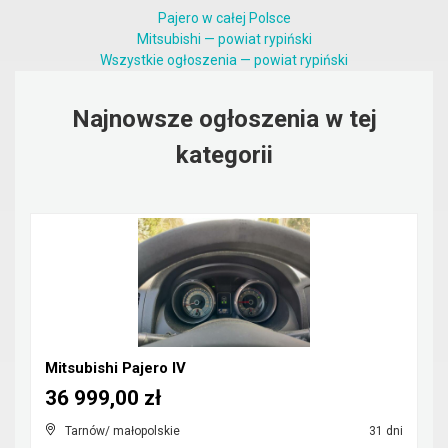
Pajero w całej Polsce
Mitsubishi — powiat rypiński
Wszystkie ogłoszenia — powiat rypiński
Najnowsze ogłoszenia w tej
kategorii
Mitsubishi Pajero IV
36 999,00 zł
Tarnów/ małopolskie
31 dni