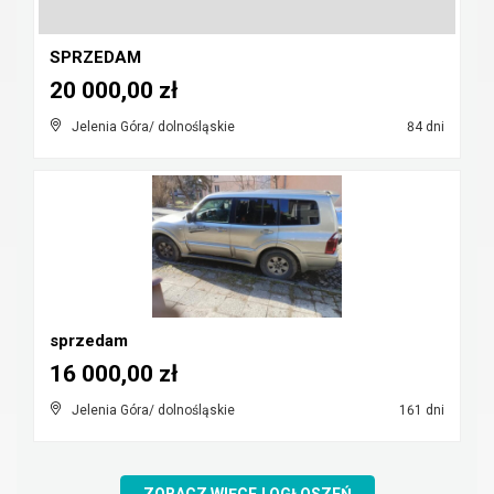
SPRZEDAM
20 000,00 zł
Jelenia Góra/ dolnośląskie
84 dni
sprzedam
16 000,00 zł
Jelenia Góra/ dolnośląskie
161 dni