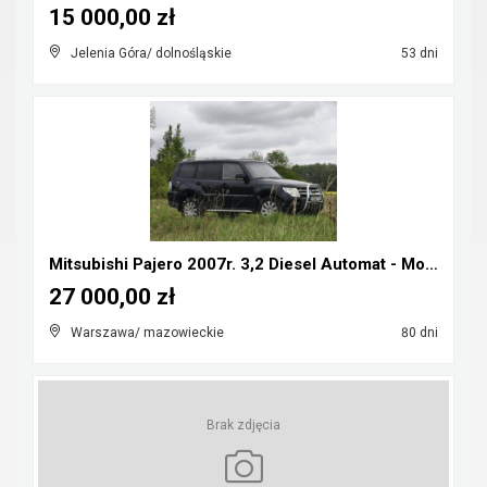
15 000,00 zł
Jelenia Góra/ dolnośląskie
53 dni
Mitsubishi Pajero 2007r. 3,2 Diesel Automat - Możl...
27 000,00 zł
Warszawa/ mazowieckie
80 dni
Brak zdjęcia