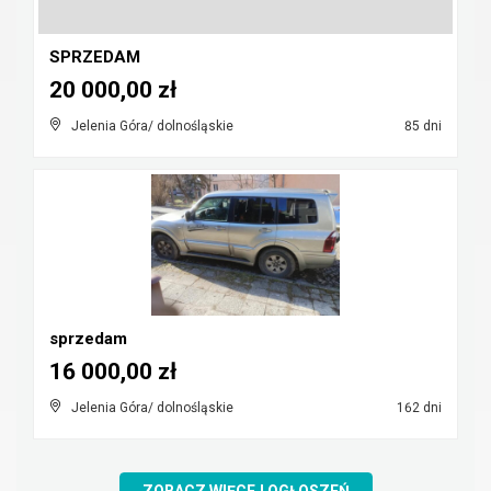
SPRZEDAM
20 000,00 zł
Jelenia Góra/ dolnośląskie
85 dni
sprzedam
16 000,00 zł
Jelenia Góra/ dolnośląskie
162 dni