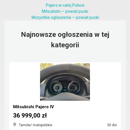
Pajero w całej Polsce
Mitsubishi — powiat pucki
Wszystkie ogłoszenia — powiat pucki
Najnowsze ogłoszenia w tej
kategorii
Mitsubishi Pajero IV
36 999,00 zł
Tarnów/ małopolskie
30 dni