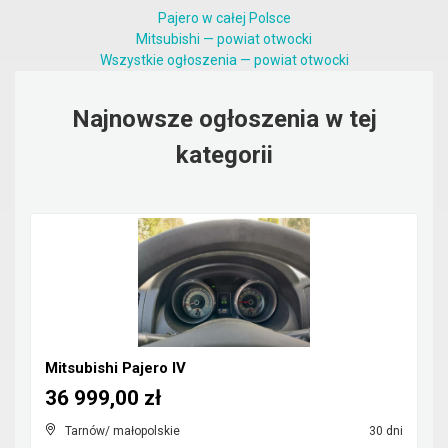
Pajero w całej Polsce
Mitsubishi — powiat otwocki
Wszystkie ogłoszenia — powiat otwocki
Najnowsze ogłoszenia w tej
kategorii
Mitsubishi Pajero IV
36 999,00 zł
Tarnów/ małopolskie
30 dni