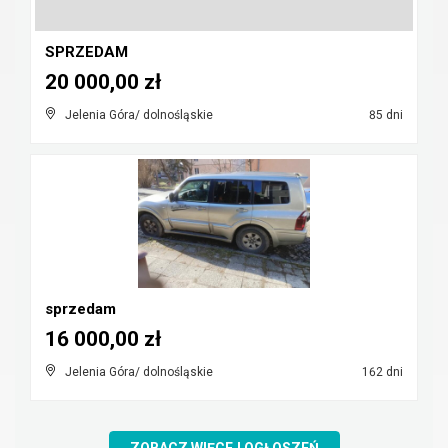
SPRZEDAM
20 000,00 zł
Jelenia Góra/ dolnośląskie
85 dni
sprzedam
16 000,00 zł
Jelenia Góra/ dolnośląskie
162 dni