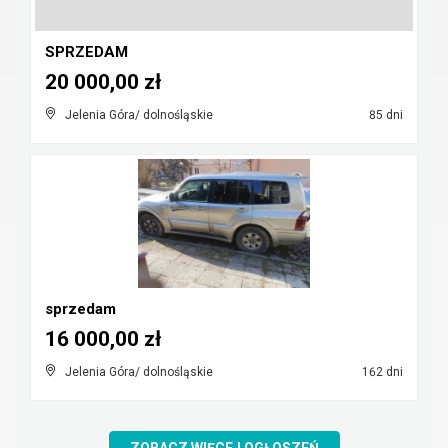
SPRZEDAM
20 000,00 zł
Jelenia Góra/ dolnośląskie
85 dni
sprzedam
16 000,00 zł
Jelenia Góra/ dolnośląskie
162 dni