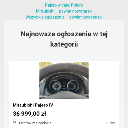
Pajero w całej Polsce
Mitsubishi — powiat nowotarski
Wszystkie ogłoszenia — powiat nowotarski
Najnowsze ogłoszenia w tej
kategorii
Mitsubishi Pajero IV
36 999,00 zł
Tarnów/ małopolskie
30 dni