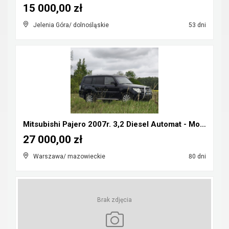
15 000,00 zł
Jelenia Góra/ dolnośląskie
53 dni
Mitsubishi Pajero 2007r. 3,2 Diesel Automat - Możl...
27 000,00 zł
Warszawa/ mazowieckie
80 dni
Brak zdjęcia