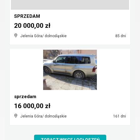
SPRZEDAM
20 000,00 zł
Jelenia Góra/ dolnośląskie
85 dni
sprzedam
16 000,00 zł
Jelenia Góra/ dolnośląskie
161 dni