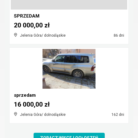
SPRZEDAM
20 000,00 zł
Jelenia Góra/ dolnośląskie
86 dni
sprzedam
16 000,00 zł
Jelenia Góra/ dolnośląskie
162 dni