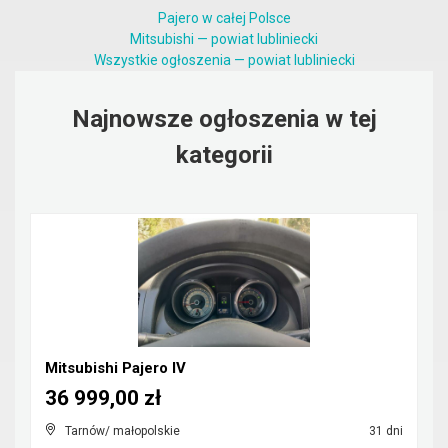
Pajero w całej Polsce
Mitsubishi — powiat lubliniecki
Wszystkie ogłoszenia — powiat lubliniecki
Najnowsze ogłoszenia w tej
kategorii
Mitsubishi Pajero IV
36 999,00 zł
Tarnów/ małopolskie
31 dni