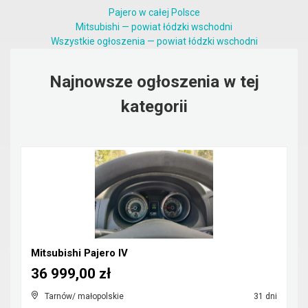
Pajero w całej Polsce
Mitsubishi — powiat łódzki wschodni
Wszystkie ogłoszenia — powiat łódzki wschodni
Najnowsze ogłoszenia w tej
kategorii
Mitsubishi Pajero IV
36 999,00 zł
Tarnów/ małopolskie
31 dni