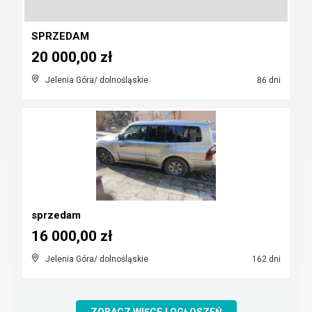
SPRZEDAM
20 000,00 zł
Jelenia Góra/ dolnośląskie
86 dni
sprzedam
16 000,00 zł
Jelenia Góra/ dolnośląskie
162 dni