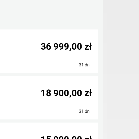
36 999,00 zł
31 dni
18 900,00 zł
31 dni