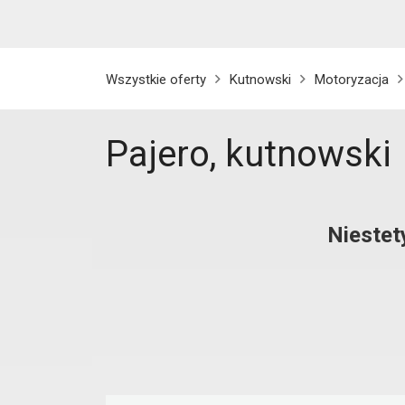
Wszystkie oferty
Kutnowski
Motoryzacja
Pajero, kutnowski
Niestet