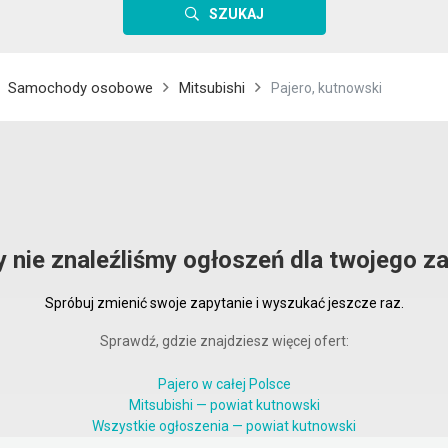
SZUKAJ
Samochody osobowe
Mitsubishi
Pajero, kutnowski
y nie znaleźliśmy ogłoszeń dla twojego za
Spróbuj zmienić swoje zapytanie i wyszukać jeszcze raz.
Sprawdź, gdzie znajdziesz więcej ofert:
Pajero w całej Polsce
Mitsubishi — powiat kutnowski
Wszystkie ogłoszenia — powiat kutnowski