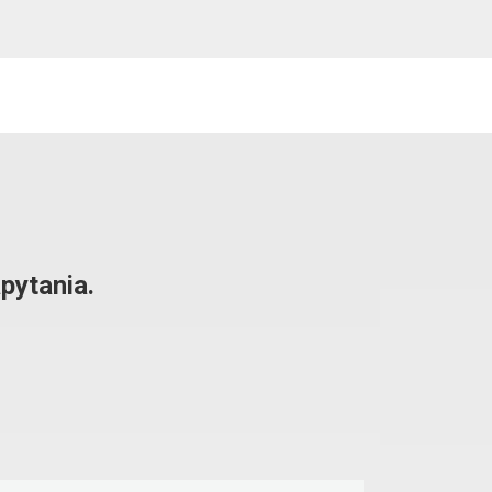
pytania.