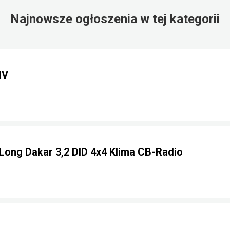
Najnowsze ogłoszenia w tej kategorii
IV
 Long Dakar 3,2 DID 4x4 Klima CB-Radio