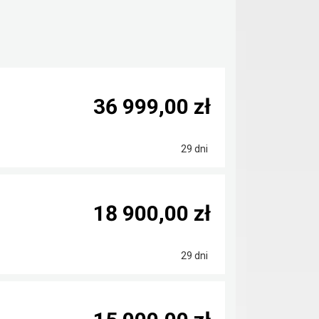
36 999,00 zł
29 dni
18 900,00 zł
29 dni