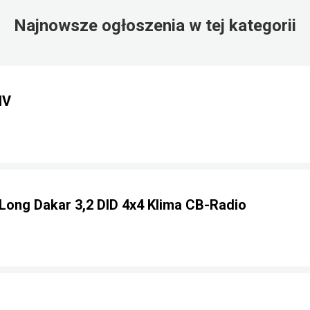
Najnowsze ogłoszenia w tej kategorii
IV
 Long Dakar 3,2 DID 4x4 Klima CB-Radio