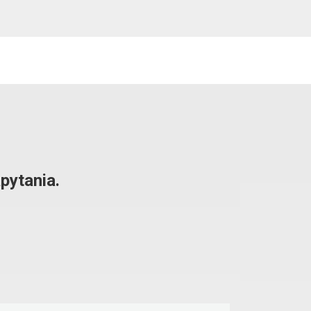
pytania.