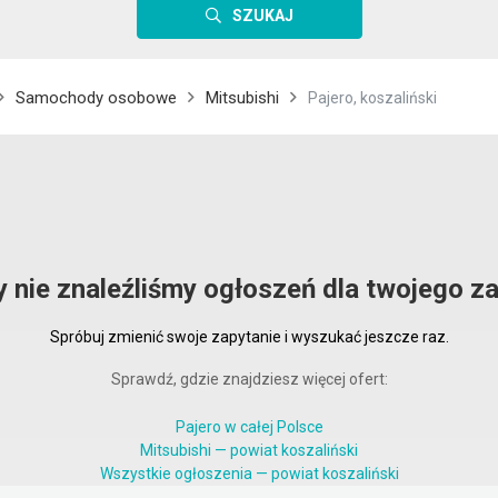
SZUKAJ
Samochody osobowe
Mitsubishi
Pajero, koszaliński
i
y nie znaleźliśmy ogłoszeń dla twojego za
Spróbuj zmienić swoje zapytanie i wyszukać jeszcze raz.
Sprawdź, gdzie znajdziesz więcej ofert:
Pajero w całej Polsce
Mitsubishi — powiat koszaliński
Wszystkie ogłoszenia — powiat koszaliński