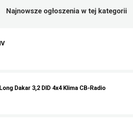
Najnowsze ogłoszenia w tej kategorii
IV
 Long Dakar 3,2 DID 4x4 Klima CB-Radio