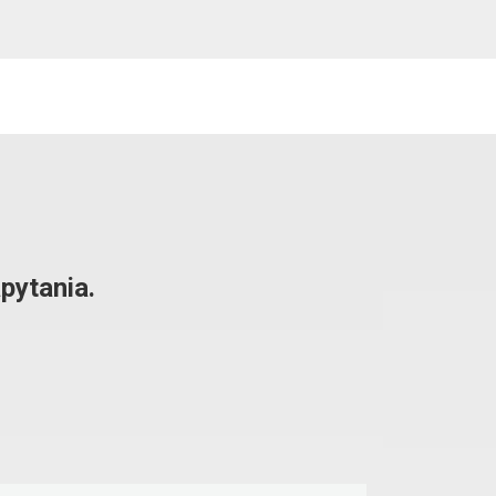
pytania.