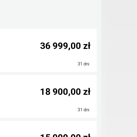
36 999,00 zł
31 dni
18 900,00 zł
31 dni