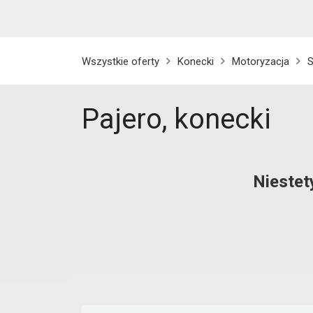
Wszystkie oferty
Konecki
Motoryzacja
Pajero, konecki
Niestet