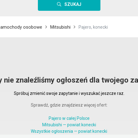
SZUKAJ
Samochody osobowe
Mitsubishi
Pajero, konecki
y nie znaleźliśmy ogłoszeń dla twojego za
Spróbuj zmienić swoje zapytanie i wyszukać jeszcze raz.
Sprawdź, gdzie znajdziesz więcej ofert:
Pajero w całej Polsce
Mitsubishi — powiat konecki
Wszystkie ogłoszenia — powiat konecki