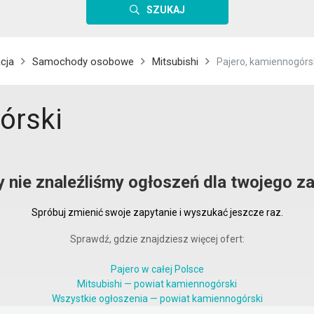
SZUKAJ
cja
Samochody osobowe
Mitsubishi
Pajero, kamiennogórs
órski
y nie znaleźliśmy ogłoszeń dla twojego za
Spróbuj zmienić swoje zapytanie i wyszukać jeszcze raz.
Sprawdź, gdzie znajdziesz więcej ofert:
Pajero w całej Polsce
Mitsubishi — powiat kamiennogórski
Wszystkie ogłoszenia — powiat kamiennogórski