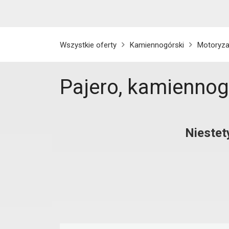
Wszystkie oferty
Kamiennogórski
Motoryza
Pajero, kamiennog
Niestet