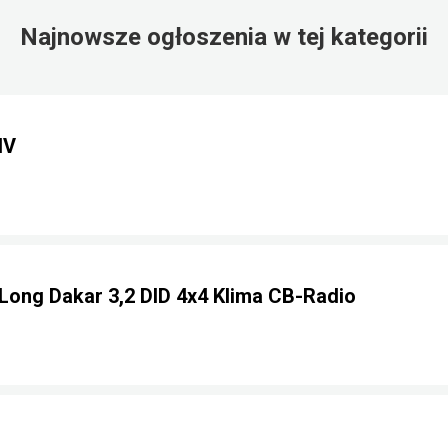
Najnowsze ogłoszenia w tej kategorii
IV
 Long Dakar 3,2 DID 4x4 Klima CB-Radio