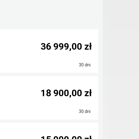
36 999,00 zł
30 dni
18 900,00 zł
30 dni