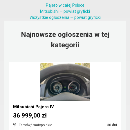
Pajero w całej Polsce
Mitsubishi — powiat gryficki
Wszystkie ogłoszenia — powiat gryficki
Najnowsze ogłoszenia w tej
kategorii
Mitsubishi Pajero IV
36 999,00 zł
Tarnów/ małopolskie
30 dni