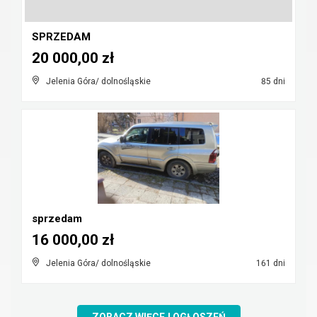
SPRZEDAM
20 000,00 zł
Jelenia Góra/ dolnośląskie
85 dni
sprzedam
16 000,00 zł
Jelenia Góra/ dolnośląskie
161 dni