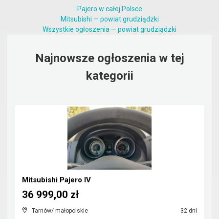
Pajero w całej Polsce
Mitsubishi — powiat grudziądzki
Wszystkie ogłoszenia — powiat grudziądzki
Najnowsze ogłoszenia w tej
kategorii
Mitsubishi Pajero IV
36 999,00 zł
Tarnów/ małopolskie
32 dni