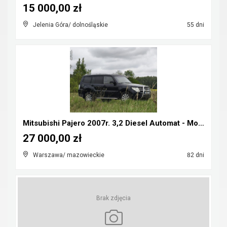
15 000,00 zł
Jelenia Góra/ dolnośląskie
55 dni
Mitsubishi Pajero 2007r. 3,2 Diesel Automat - Możl...
27 000,00 zł
Warszawa/ mazowieckie
82 dni
Brak zdjęcia