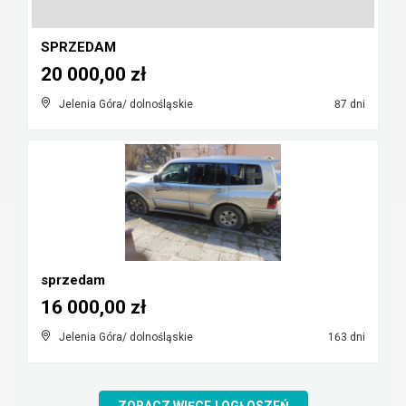
SPRZEDAM
20 000,00 zł
Jelenia Góra/ dolnośląskie
87 dni
sprzedam
16 000,00 zł
Jelenia Góra/ dolnośląskie
163 dni