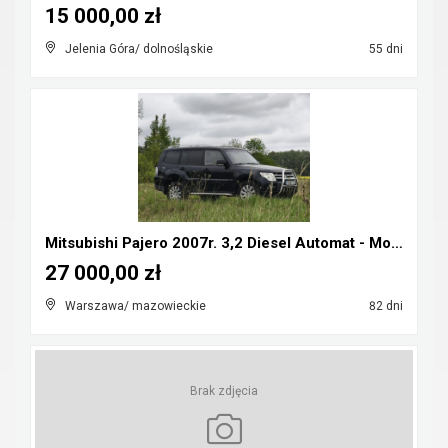
15 000,00 zł
Jelenia Góra/ dolnośląskie
55 dni
Mitsubishi Pajero 2007r. 3,2 Diesel Automat - Możl...
27 000,00 zł
Warszawa/ mazowieckie
82 dni
Brak zdjęcia