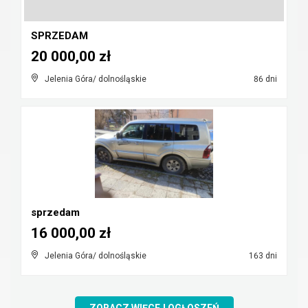
SPRZEDAM
20 000,00 zł
Jelenia Góra/ dolnośląskie
86 dni
sprzedam
16 000,00 zł
Jelenia Góra/ dolnośląskie
163 dni