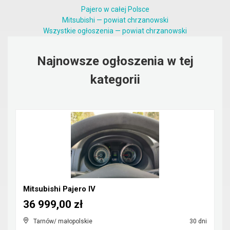
Pajero w całej Polsce
Mitsubishi — powiat chrzanowski
Wszystkie ogłoszenia — powiat chrzanowski
Najnowsze ogłoszenia w tej
kategorii
Mitsubishi Pajero IV
36 999,00 zł
Tarnów/ małopolskie
30 dni