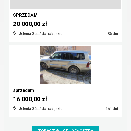
SPRZEDAM
20 000,00 zł
Jelenia Góra/ dolnośląskie
85 dni
sprzedam
16 000,00 zł
Jelenia Góra/ dolnośląskie
161 dni