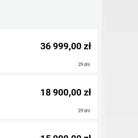
36 999,00 zł
29 dni
18 900,00 zł
29 dni