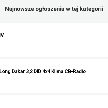
Najnowsze ogłoszenia w tej kategorii
IV
 Long Dakar 3,2 DID 4x4 Klima CB-Radio