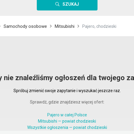
SZUKAJ
Samochody osobowe
Mitsubishi
Pajero, chodzieski
y nie znaleźliśmy ogłoszeń dla twojego za
Spróbuj zmienić swoje zapytanie i wyszukać jeszcze raz.
Sprawdź, gdzie znajdziesz więcej ofert:
Pajero w całej Polsce
Mitsubishi — powiat chodzieski
Wszystkie ogłoszenia — powiat chodzieski