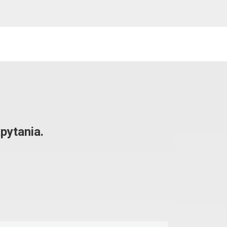
pytania.