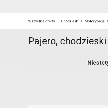
Wszystkie oferty
Chodzieski
Motoryzacja
Pajero, chodzieski
Niestet