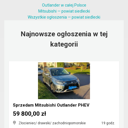
Outlander w całej Polsce
Mitsubishi — powiat siedlecki
Wszystkie ogłoszenia — powiat siedlecki
Najnowsze ogłoszenia w tej
kategorii
Sprzedam Mitsubishi Outlander PHEV
59 800,00 zł
Złocieniec/ drawski/ zachodniopomorskie
19 godz.