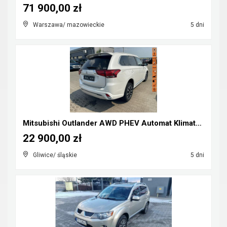
71 900,00 zł
Warszawa/ mazowieckie
5 dni
Mitsubishi Outlander AWD PHEV Automat Klimatronik ...
22 900,00 zł
Gliwice/ śląskie
5 dni