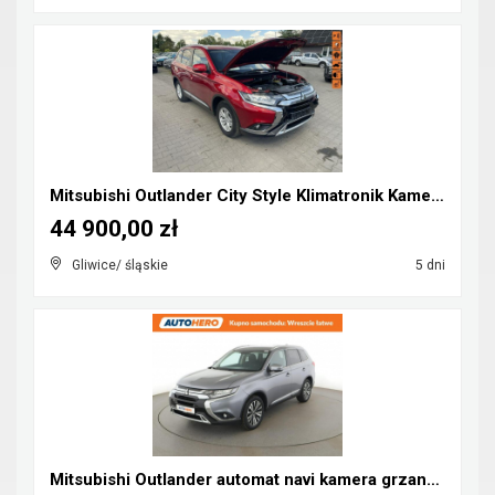
Mitsubishi Outlander City Style Klimatronik Kamera...
44 900,00 zł
Gliwice/ śląskie
5 dni
Mitsubishi Outlander automat navi kamera grzane fo...