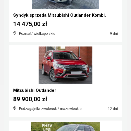
Syndyk sprzeda Mitsubishi Outlander Kombi,
14 475,00 zł
Poznań/ wielkopolskie
9 dni
Mitsubishi Outlander
89 900,00 zł
Podzagajnik/ zwoleński/ mazowieckie
12 dni